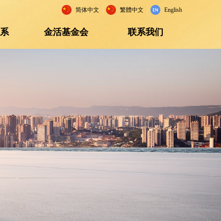
简体中文
繁體中文
English
关系
金活基金会
联系我们
关系
金活基金会
联系我们