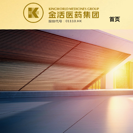
首页
首页