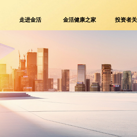
走进金活
金活健康之家
投资者
走进金活
金活健康之家
投资者