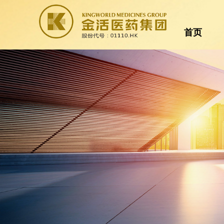
首页
首页