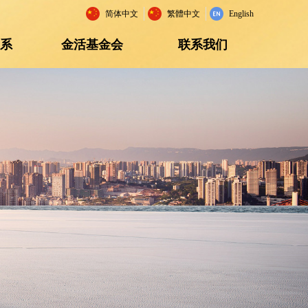
简体中文
繁體中文
English
关系
金活基金会
联系我们
关系
金活基金会
联系我们