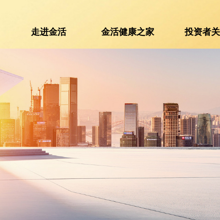
走进金活
金活健康之家
投资者
走进金活
金活健康之家
投资者