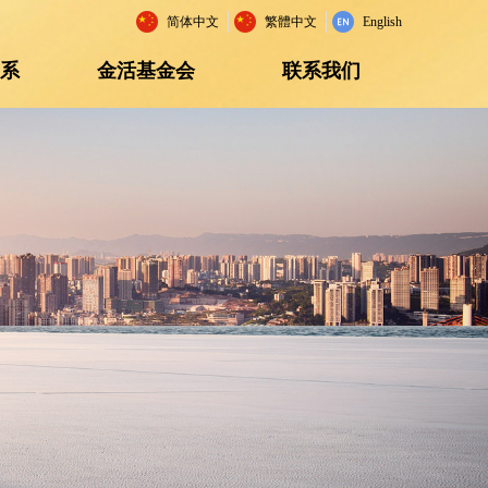
简体中文
繁體中文
English
关系
金活基金会
联系我们
关系
金活基金会
联系我们