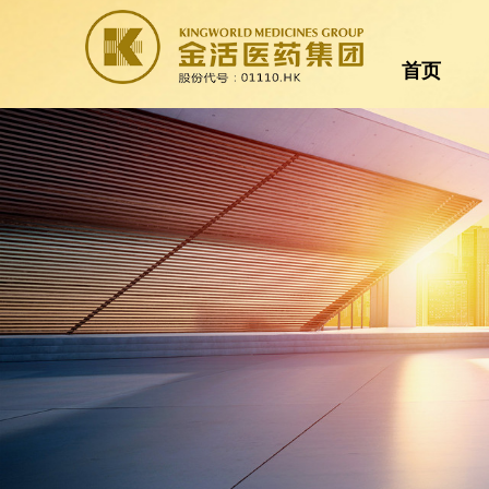
首页
首页