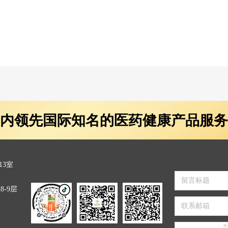
内领先国际知名的医药健康产品服务
13室
-9层