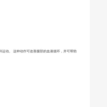
松和运动。 这种动作可改善腿部的血液循环，并可帮助