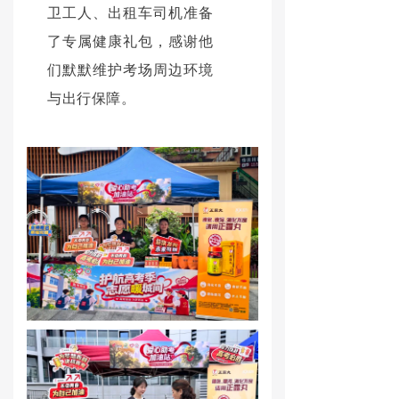
卫工人、出租车司机准备
了专属健康礼包，感谢他
们默默维护考场周边环境
与出行保障。