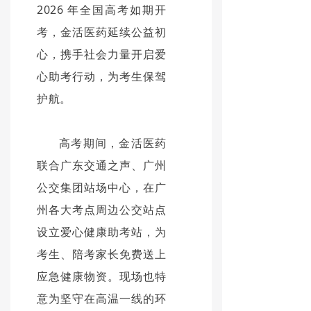
2026 年全国高考如期开
考，金活医药延续公益初
心，携手社会力量开启爱
心助考行动，为考生保驾
护航。
高考期间，金活医药
联合广东交通之声、广州
公交集团站场中心，在广
州各大考点周边公交站点
设立爱心健康助考站，为
考生、陪考家长免费送上
应急健康物资。现场也特
意为坚守在高温一线的环