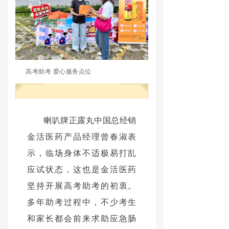
高考助考 爱心服务点位
喇叭牌正露丸中国总经销
金活医药产品经理曾春淑表
示，临场身体不适极易打乱
应试状态，这也是金活医药
坚持开展高考助考的初衷。
多年助考过程中，不少考生
和家长都会前来求助应急肠