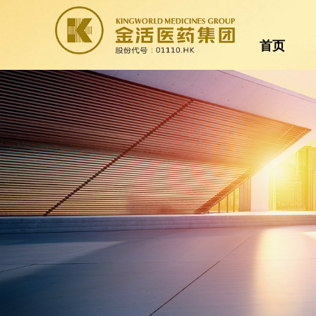
首页
首页