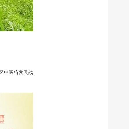
湾区中医药发展战