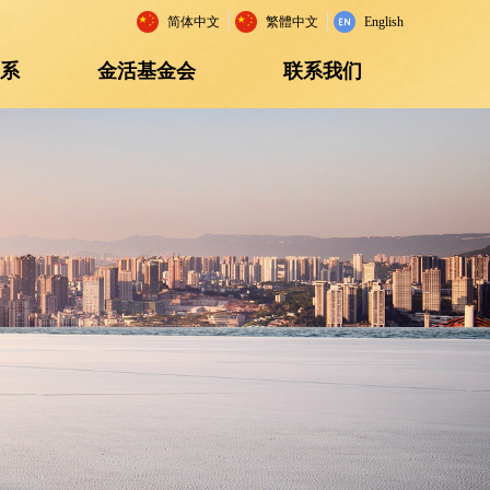
简体中文
繁體中文
English
关系
金活基金会
联系我们
关系
金活基金会
联系我们