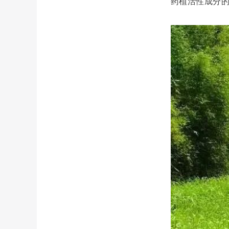
药植活性成分