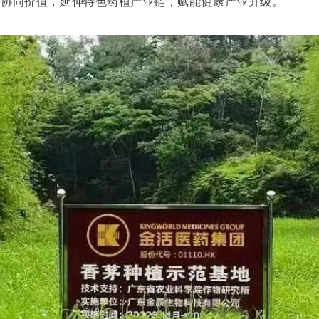
的协同价值，延伸特色药植产业链，赋能健康产业升级。