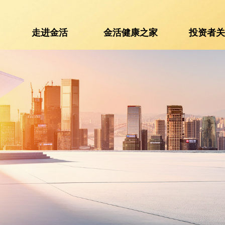
走进金活
金活健康之家
投资者
走进金活
金活健康之家
投资者