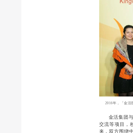
2016年，「金
金活集团与
交流等项目，
来，双方围绕