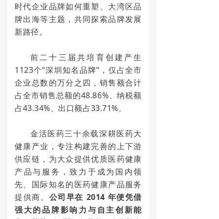
时代企业品牌如何重塑、大湾区品
牌出海等主题，共同探索品牌发展
新路径。
前二十三届共培育创建产生
1123个“深圳知名品牌”，仅占全市
企业总数的万分之四，销售额合计
占全市销售总额的48.86%、纳税额
占43.34%、出口额占33.71%。
金活医药三十余载深耕医药大
健康产业，专注构建完善的上下游
供应链，为大众提供优质医药健康
产品与服务，致力于成为国内领
先、国际知名的医药健康产品服务
提供商。
公司早在 2014 年便凭借
强大的品牌影响力与自主创新能