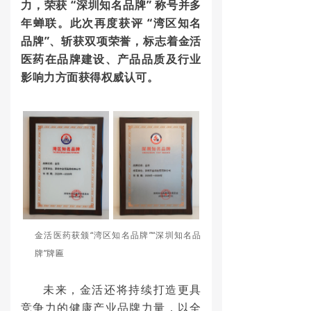
力，荣获 “深圳知名品牌” 称号并多
年蝉联。此次再度获评 “湾区知名
品牌”、斩获双项荣誉，标志着金活
医药在品牌建设、产品品质及行业
影响力方面获得权威认可。
金活医药获颁“湾区知名品牌”“深圳知名品
牌”牌匾
未来，金活还将持续打造更具
竞争力的健康产业品牌力量，以全