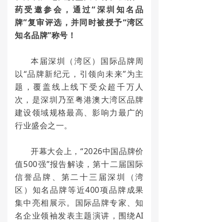
药受邀参会，通过“深圳知名品
牌”复审评选，并同时被授予“湾区
知名品牌”称号！
本届深圳（湾区）国际品牌周
以“品牌新纪元，引领向未来”为主
题，覆盖线上线下受众超千万人
次，是深圳乃至粤港澳大湾区品牌
建设领域规格最高、影响力最广的
行业盛会之一。
开幕大会上，“2026中国品牌价
值500强”报告解读，第十二届国际
信誉品牌、第二十三届深圳（湾
区）知名品牌等近400项品牌成果
集中亮相展示。国际品牌专家、知
名企业领袖发表主题演讲，围绕AI