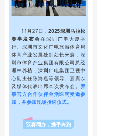
11月27日，
2025深圳马拉松
赛事发布会
在深圳广电大厦举
行。深圳市文化广电旅游体育局
体育产业发展处副处长宋裴，深
圳市体育产业集团有限公司总经
理林养植，深圳广电集团卫视中
心副主任陈海燕等领导、嘉宾以
及媒体代表出席本次发布会。
赛
事官方合作伙伴金活医药受邀参
加，并参加现场授牌仪式。
双赛同办，携手奔跑