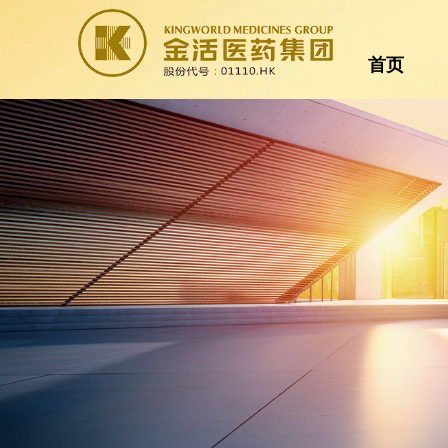
首页
首页