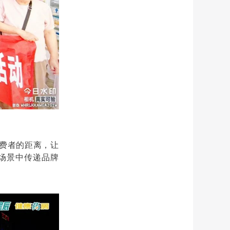
费者的距离，让
场景中传递品牌