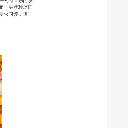
活医药将音乐的快
面，品牌联动国
需求同频，进一