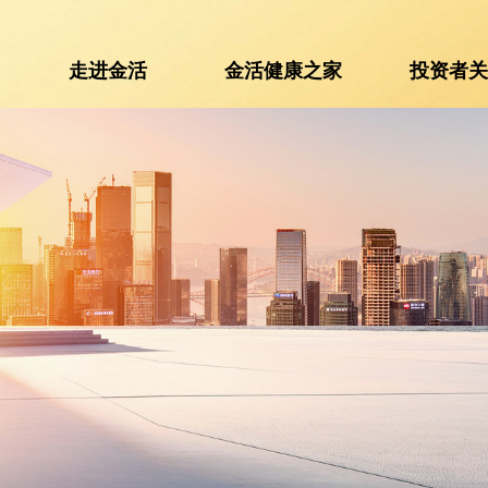
走进金活
金活健康之家
投资者
走进金活
金活健康之家
投资者