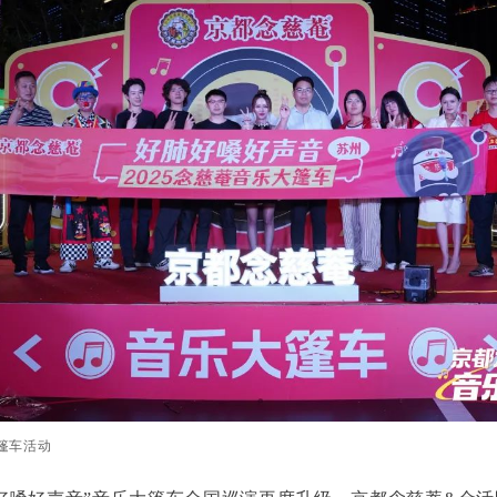
大篷车活动