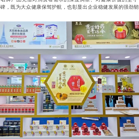
口碑，既为大众健康保驾护航，也彰显出企业稳健发展的强劲