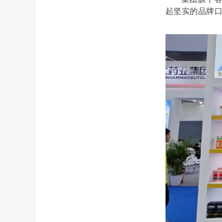
起坚实的品牌