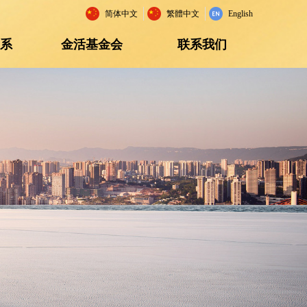
简体中文
繁體中文
English
关系
金活基金会
联系我们
关系
金活基金会
联系我们